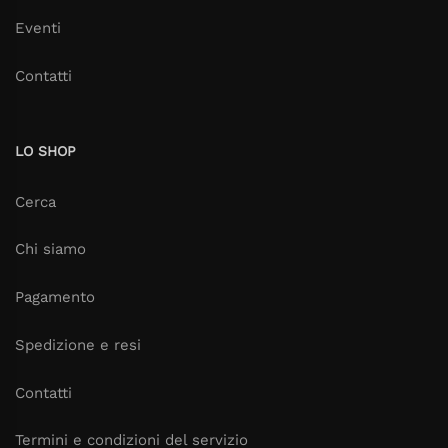
Eventi
Contatti
LO SHOP
Cerca
Chi siamo
Pagamento
Spedizione e resi
Contatti
Termini e condizioni del servizio