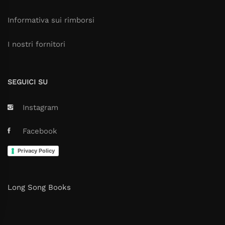
Informativa sui rimborsi
I nostri fornitori
SEGUICI SU
Instagram
Facebook
Privacy Policy
Long Song Books