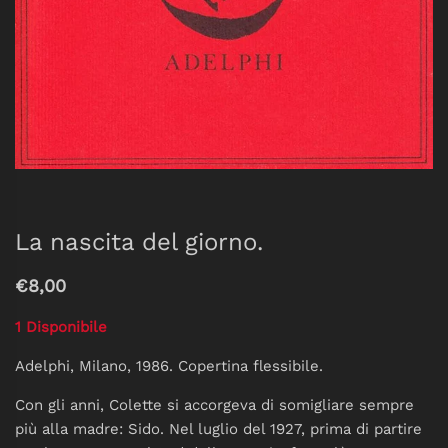
La nascita del giorno.
€8,00
1 Disponibile
Adelphi, Milano, 1986. Copertina flessibile.
Con gli anni, Colette si accorgeva di somigliare sempre
più alla madre: Sido. Nel luglio del 1927, prima di partire