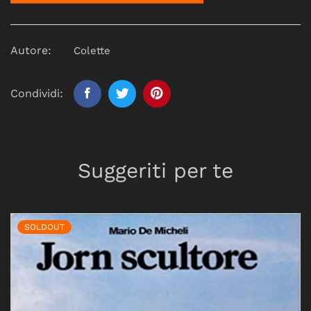
Autore:
Colette
Condividi:
Suggeriti per te
SOLDOUT