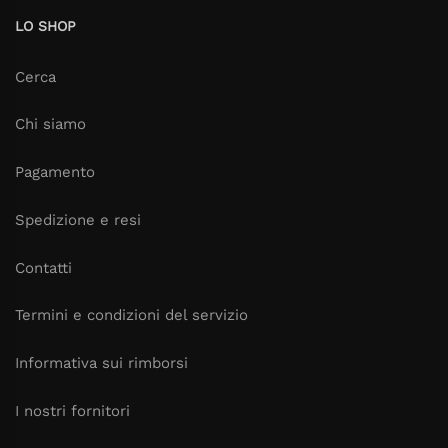
LO SHOP
Cerca
Chi siamo
Pagamento
Spedizione e resi
Contatti
Termini e condizioni del servizio
Informativa sui rimborsi
I nostri fornitori