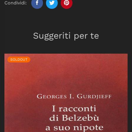
Condividi:
Suggeriti per te
SOLDOUT