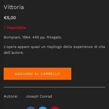
Vittoria
€5,00
1 Disponibile
Bompiani, 1964. 449 pp. Rilegato.
L'opera appare quasi un riepilogo delle esperienze di vita
dell'autore.
AGGIUNGI AL CARRELLO
Autore:
Joseph Conrad