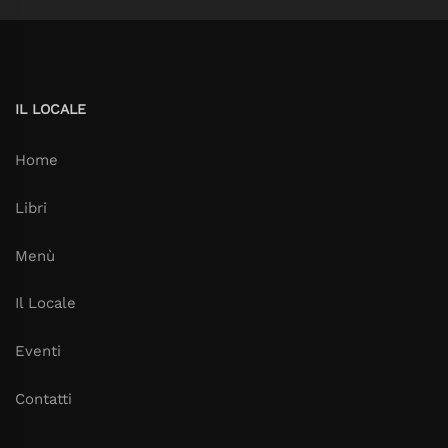
IL LOCALE
Home
Libri
Menù
Il Locale
Eventi
Contatti