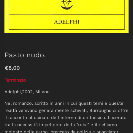
Pasto nudo.
€8,00
Terminato
Adelphi,2002, Milano.
Nel romanzo, scritto in anni in cui questi temi e queste
realtà venivano generalmente schivati, Burroughs ci offre
il racconto allucinato dell'inferno di un tossico. Lacerato
tra la necessità impellente della "roba" e il richiamo
molesto della carne, braccato da polizia e spacciatori,