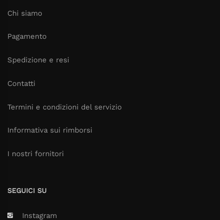
Chi siamo
Pagamento
Spedizione e resi
Contatti
Termini e condizioni del servizio
Informativa sui rimborsi
I nostri fornitori
SEGUICI SU
Instagram