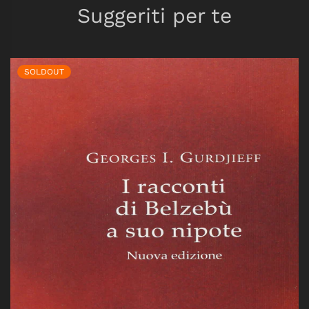
Suggeriti per te
SOLDOUT