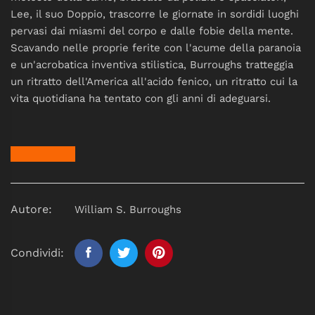
Lee, il suo Doppio, trascorre le giornate in sordidi luoghi
pervasi dai miasmi del corpo e dalle fobie della mente.
Scavando nelle proprie ferite con l'acume della paranoia
e un'acrobatica inventiva stilistica, Burroughs tratteggia
un ritratto dell'America all'acido fenico, un ritratto cui la
vita quotidiana ha tentato con gli anni di adeguarsi.
Autore:
William S. Burroughs
Condividi: