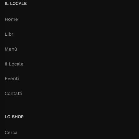
IL LOCALE
Home
Libri
Menù
Il Locale
Eventi
Contatti
LO SHOP
Cerca