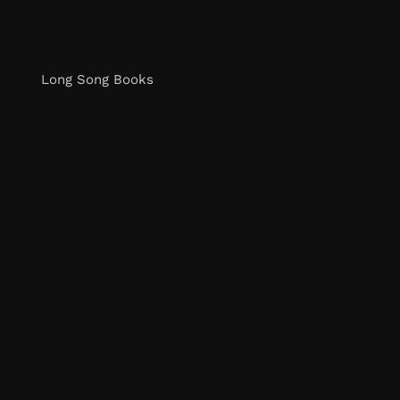
Long Song Books