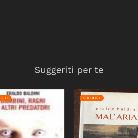
Suggeriti per te
DOUT
SOLDOUT