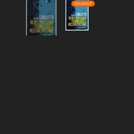
SOLDOUT