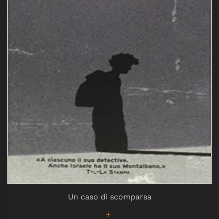
Un caso di scomparsa