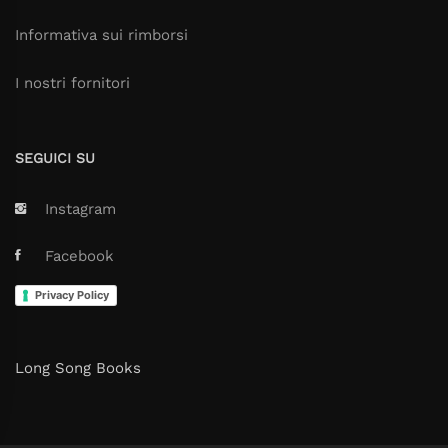
Informativa sui rimborsi
I nostri fornitori
SEGUICI SU
Instagram
Facebook
Privacy Policy
Long Song Books