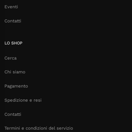
Eventi
Contatti
LO SHOP
Cerca
Chi siamo
Pagamento
Spedizione e resi
Contatti
Termini e condizioni del servizio