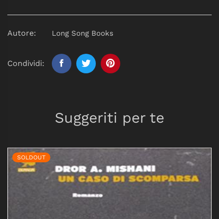
Autore:
Long Song Books
Condividi:
Suggeriti per te
SOLDOUT