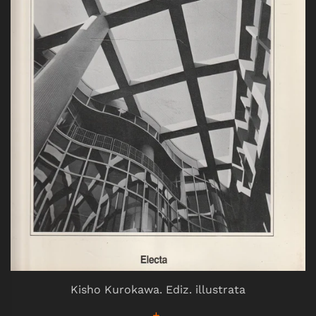
Kisho Kurokawa. Ediz. illustrata