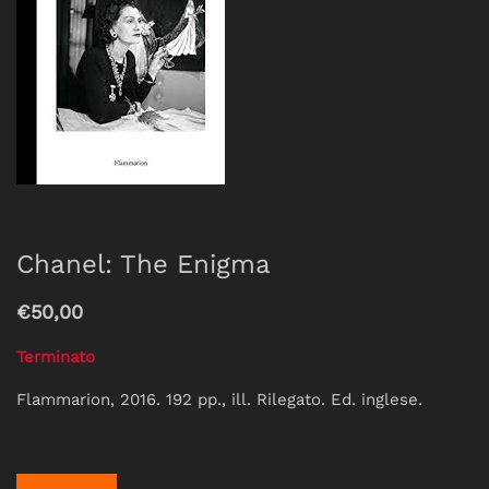
Chanel: The Enigma
€50,00
Terminato
Flammarion, 2016. 192 pp., ill. Rilegato. Ed. inglese.