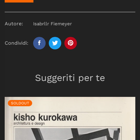
Autore:
Isabrllr Fiemeyer
Condividi:
Suggeriti per te
SOLDOUT