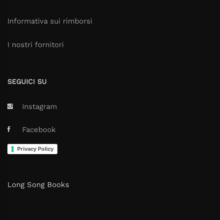
Informativa sui rimborsi
I nostri fornitori
SEGUICI SU
Instagram
Facebook
Privacy Policy
Long Song Books