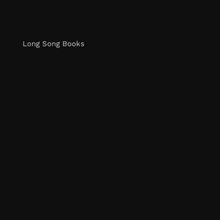
Long Song Books