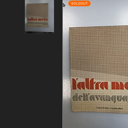
SOLDOUT