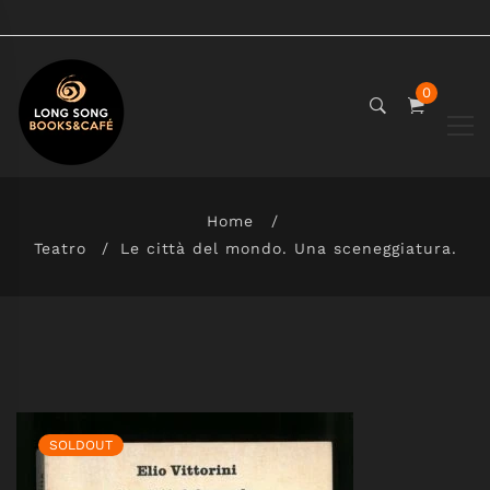
0
Home
Teatro
Le città del mondo. Una sceneggiatura.
SOLDOUT