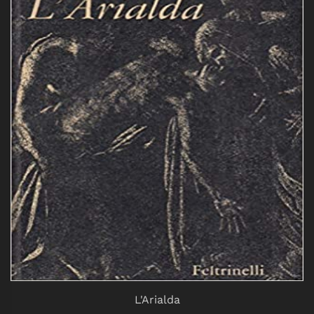
L'Arialda