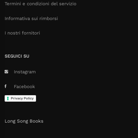
Termini e condizioni del servizio
Informativa sui rimborsi
I nostri fornitori
SEGUICI SU
Instagram
Facebook
Privacy Policy
Long Song Books