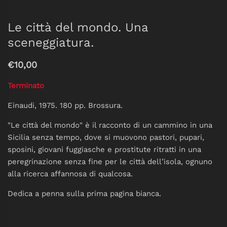
Le città del mondo. Una
sceneggiatura.
€10,00
Terminato
Einaudi, 1975. 180 pp. Brossura.
"Le città del mondo" è il racconto di un cammino in una
Sicilia senza tempo, dove si muovono pastori, pupari,
sposini, giovani fuggiasche e prostitute ritratti in una
peregrinazione senza fine per le città dell’isola, ognuno
alla ricerca affannosa di qualcosa.
Dedica a penna sulla prima pagina bianca.