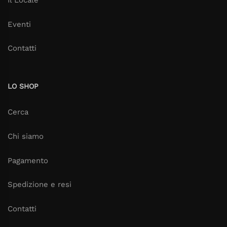
Eventi
Contatti
LO SHOP
Cerca
Chi siamo
Pagamento
Spedizione e resi
Contatti