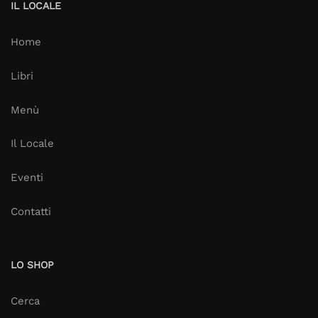
IL LOCALE
Home
Libri
Menù
Il Locale
Eventi
Contatti
LO SHOP
Cerca