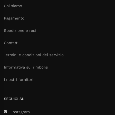
Chi siamo
Pagamento
Spedizione e resi
Contatti
Termini e condizioni del servizio
Informativa sui rimborsi
I nostri fornitori
SEGUICI SU
Instagram