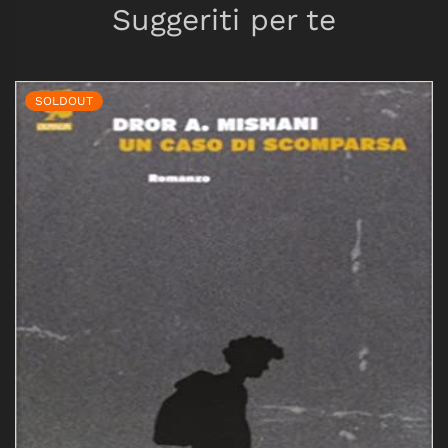
Suggeriti per te
SOLDOUT