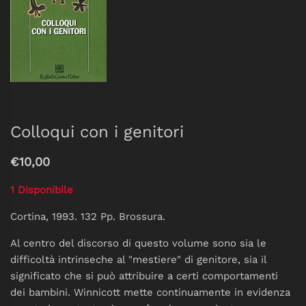
Colloqui con i genitori
€10,00
1 Disponibile
Cortina, 1993. 132 Pp. Brossura.
Al centro del discor­so di questo volume sono sia le
difficoltà intrinseche al "mestie­re" di genitore, sia il
significato che si può attribuire a certi ­comportamenti
dei bambini. Winnicott mette continuamente in evidenza