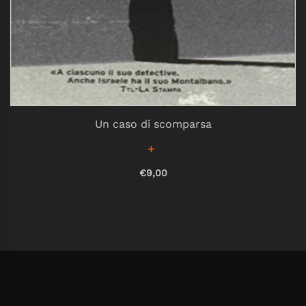
Un caso di scomparsa
€9,00