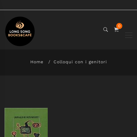
0
Home
Colloqui con i genitori