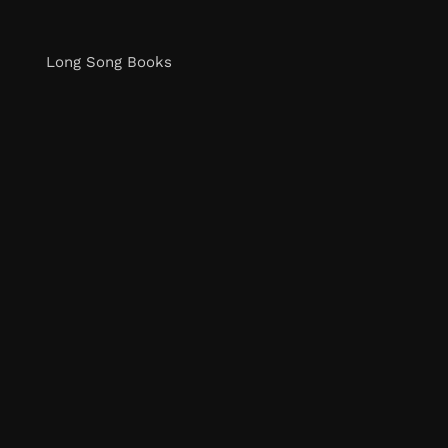
Long Song Books