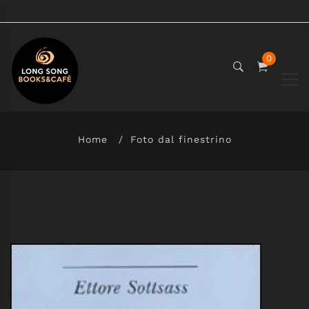
0
Home
Foto dal finestrino