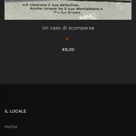
Un caso di scomparsa
€9,00
IL LOCALE
Home