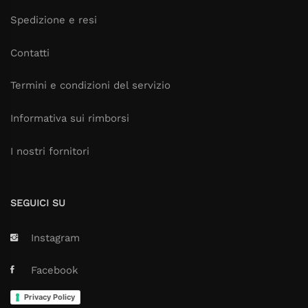
Spedizione e resi
Contatti
Termini e condizioni del servizio
Informativa sui rimborsi
I nostri fornitori
SEGUICI SU
Instagram
Facebook
Privacy Policy