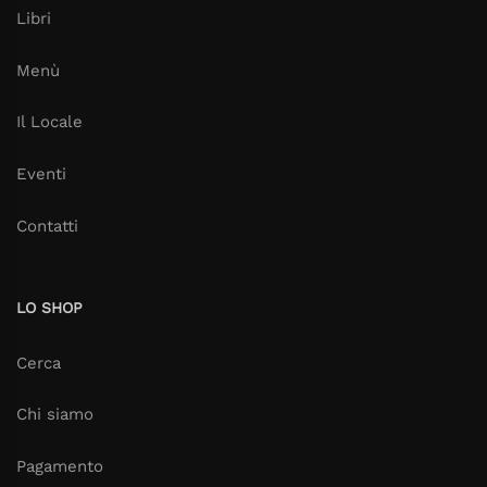
Libri
Menù
Il Locale
Eventi
Contatti
LO SHOP
Cerca
Chi siamo
Pagamento