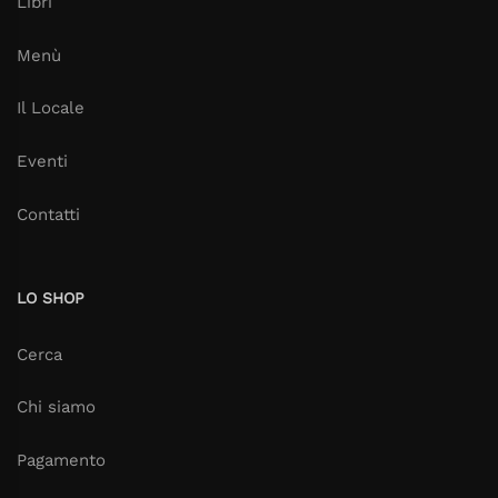
Libri
Menù
Il Locale
Eventi
Contatti
LO SHOP
Cerca
Chi siamo
Pagamento