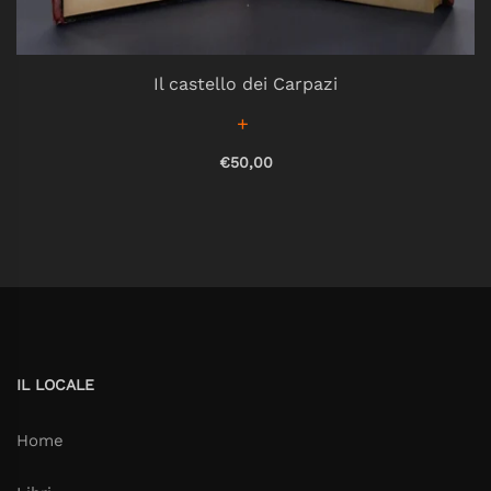
Il castello dei Carpazi
€50,00
IL LOCALE
Home