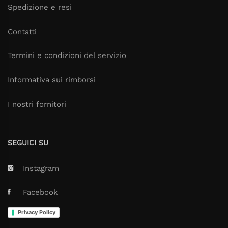
Spedizione e resi
Contatti
Termini e condizioni del servizio
Informativa sui rimborsi
I nostri fornitori
SEGUICI SU
Instagram
Facebook
Privacy Policy