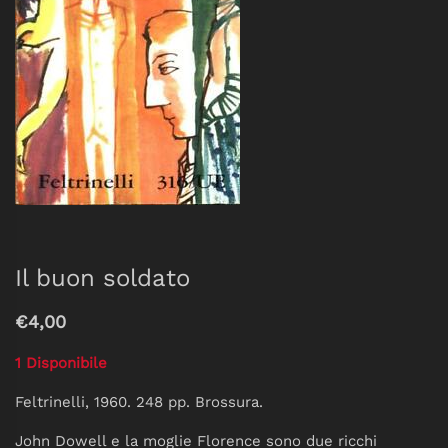
Il buon soldato
€4,00
1 Disponibile
Feltrinelli, 1960. 248 pp. Brossura.
John Dowell e la moglie Florence sono due ricchi