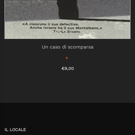
Un caso di scomparsa
€9,00
IL LOCALE