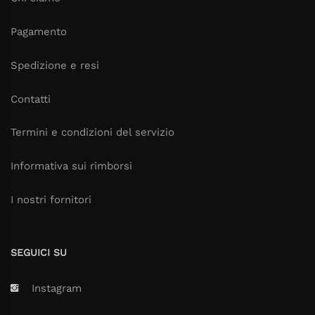
Pagamento
Spedizione e resi
Contatti
Termini e condizioni del servizio
Informativa sui rimborsi
I nostri fornitori
SEGUICI SU
Instagram