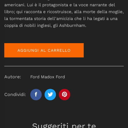
americani. Lui è il protagonista e la voce narrante del
libro; qui racconta e ricostruisce, alla morte della moglie,
la tormentata storia dell'amicizia che li ha legati a una
coppia di nobili inglesi, gli Ashburnham.
AGGIUNGI AL CARRELLO
Autore:
Ford Madox Ford
Condividi:
Suggeriti per te