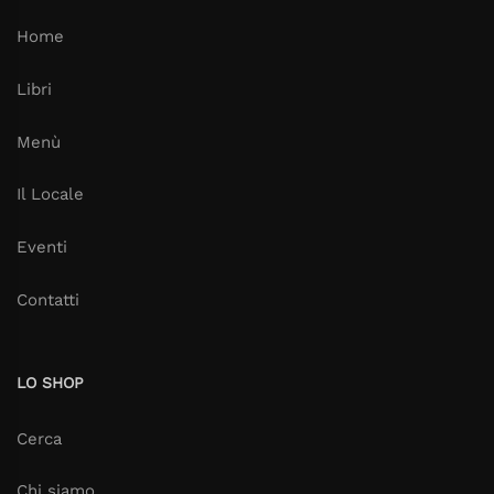
Home
Libri
Menù
Il Locale
Eventi
Contatti
LO SHOP
Cerca
Chi siamo