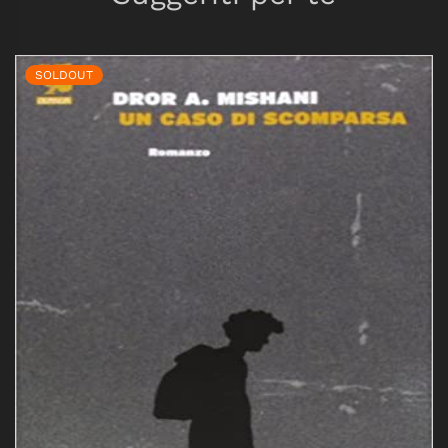
SOLDOUT