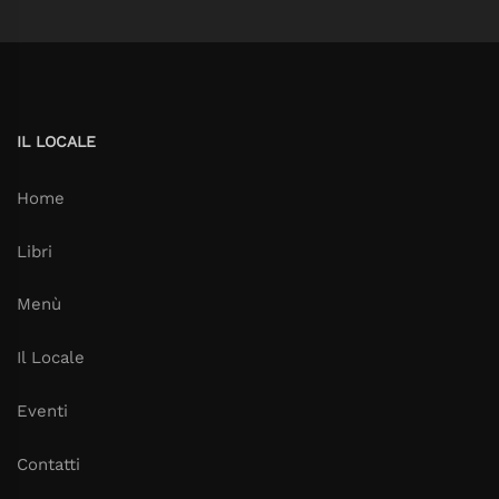
IL LOCALE
Home
Libri
Menù
Il Locale
Eventi
Contatti