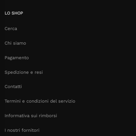
LO SHOP
Cerca
Chi siamo
Pagamento
Spedizione e resi
Contatti
Termini e condizioni del servizio
Informativa sui rimborsi
I nostri fornitori