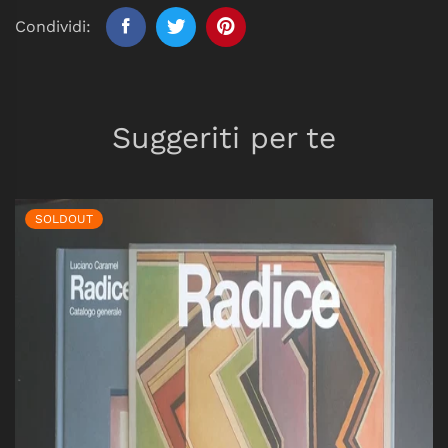
Condividi:
Suggeriti per te
SOLDOUT