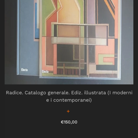
Radice. Catalogo generale. Ediz. illustrata (I moderni
e i contemporanei)
€150,00