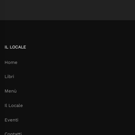
IL LOCALE
Home
Libri
Menù
Il Locale
Eventi
Contatti