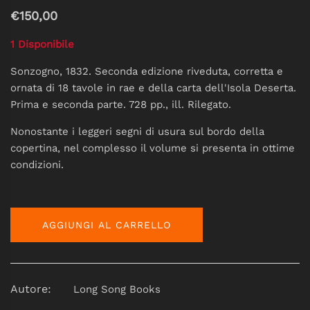
€150,00
1 Disponibile
Sonzogno, 1832. Seconda edizione riveduta, corretta e
ornata di 18 tavole in rae e della carta dell'Isola Deserta.
Prima e seconda parte. 728 pp., ill. Rilegato.
Nonostante i leggeri segni di usura sul bordo della
copertina, nel complesso il volume si presenta in ottime
condizioni.
AGGIUNGI AL CARRELLO
Autore:
Long Song Books