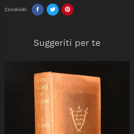
Condividi:
Suggeriti per te