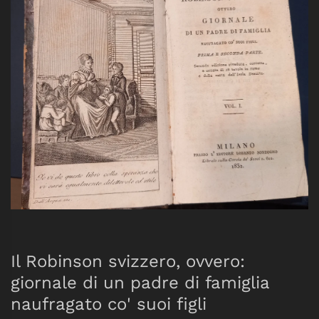
Il Robinson svizzero, ovvero:
giornale di un padre di famiglia
naufragato co' suoi figli