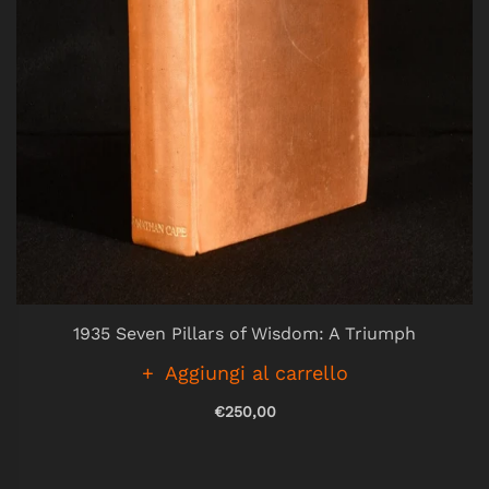
1935 Seven Pillars of Wisdom: A Triumph
Aggiungi al carrello
€250,00