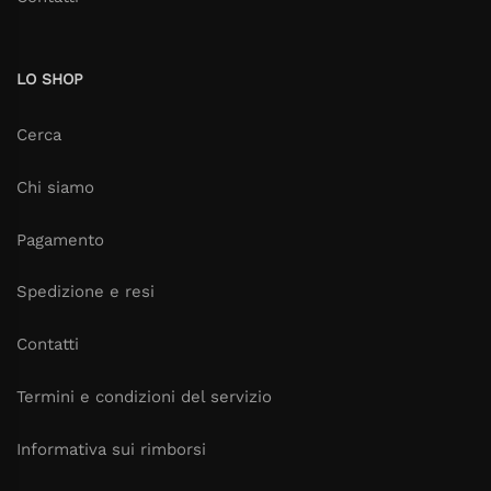
LO SHOP
Cerca
Chi siamo
Pagamento
Spedizione e resi
Contatti
Termini e condizioni del servizio
Informativa sui rimborsi