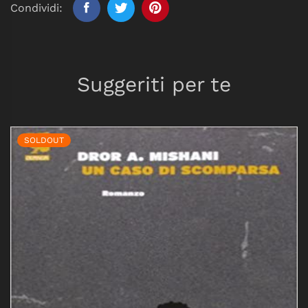
Condividi:
Suggeriti per te
SOLDOUT