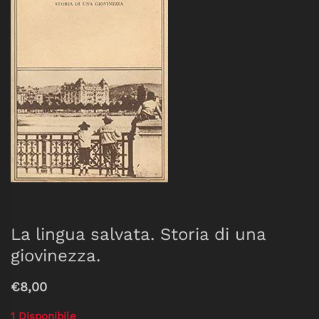
La lingua salvata. Storia di una
giovinezza.
€8,00
1 Disponibile