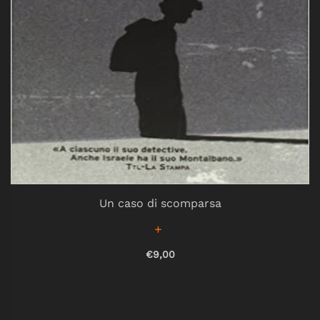
Un caso di scomparsa
€9,00