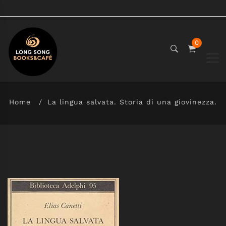
0
Home
La lingua salvata. Storia di una giovinezza.