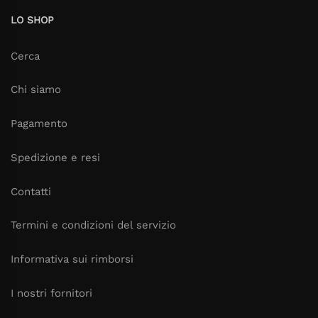
LO SHOP
Cerca
Chi siamo
Pagamento
Spedizione e resi
Contatti
Termini e condizioni del servizio
Informativa sui rimborsi
I nostri fornitori