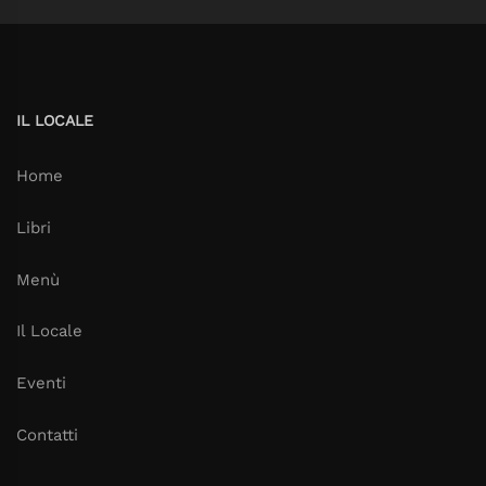
IL LOCALE
Home
Libri
Menù
Il Locale
Eventi
Contatti