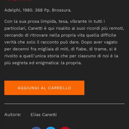
Adelphi, 1980. 368 Pp. Brossura.
Con la sua prosa limpida, tesa, vibrante in tutti i
particolari, Canetti è qui risalito ai suoi ricordi più remoti,
cercando di ritrovare nella propria vita quella difficile
verità che solo il racconto può dare. Dopo aver vagato
per decenni fra migliaia di miti, di fiabe, di trame, si è
rivolto a quell'unica storia che per ciascuno di noi è la
più segreta ed enigmatica: la propria.
AGGIUNGI AL CARRELLO
Autore:
Elias Canetti