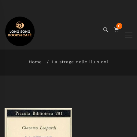
0
Home
La strage delle illusioni