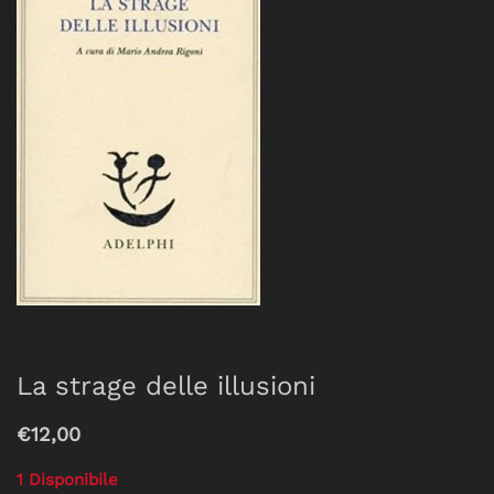
La strage delle illusioni
€12,00
1 Disponibile