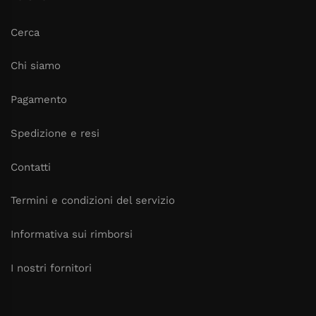
Cerca
Chi siamo
Pagamento
Spedizione e resi
Contatti
Termini e condizioni del servizio
Informativa sui rimborsi
I nostri fornitori