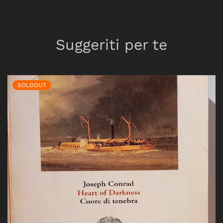
Suggeriti per te
SOLDOUT