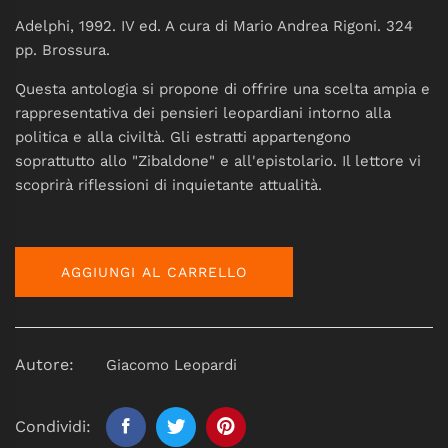
Adelphi, 1992. IV ed. A cura di Mario Andrea Rigoni. 324
pp. Brossura.
Questa antologia si propone di offrire una scelta ampia e
rappresentativa dei pensieri leopardiani intorno alla
politica e alla civiltà. Gli estratti appartengono
soprattutto allo "Zibaldone" e all'epistolario. Il lettore vi
scoprirà riflessioni di inquietante attualità.
AGGIUNGI AL CARRELLO
Autore:
Giacomo Leopardi
Condividi: