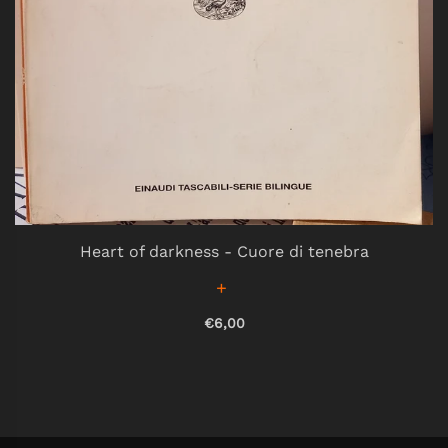
Heart of darkness - Cuore di tenebra
€6,00