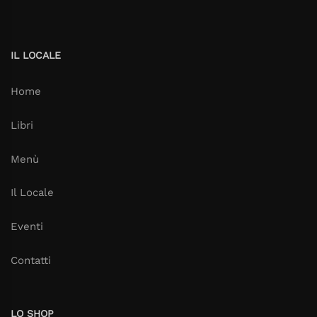
IL LOCALE
Home
Libri
Menù
Il Locale
Eventi
Contatti
LO SHOP