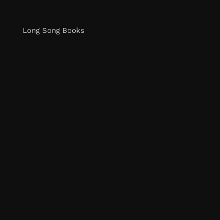
Long Song Books