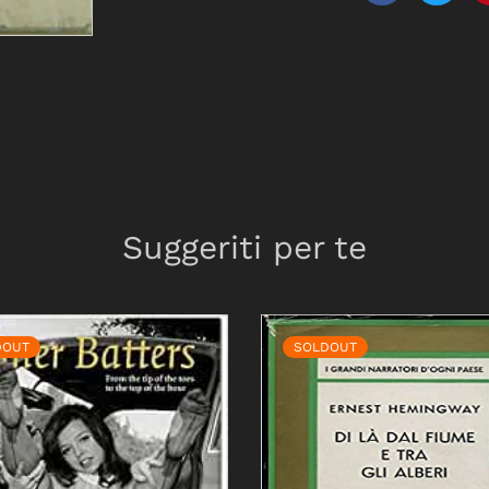
Suggeriti per te
DOUT
SOLDOUT