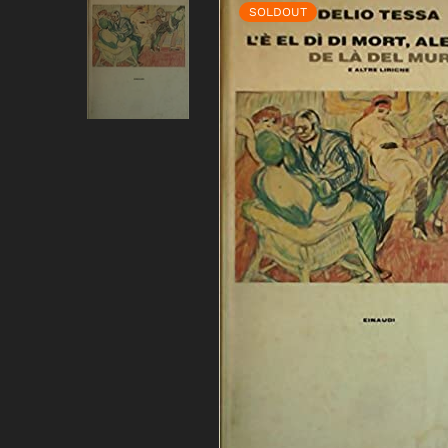
SOLDOUT