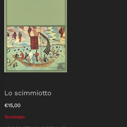
Lo scimmiotto
€15,00
Terminato