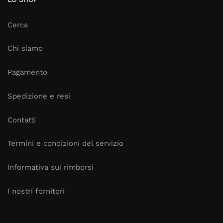
Cerca
Chi siamo
Pagamento
Spedizione e resi
Contatti
Termini e condizioni del servizio
Informativa sui rimborsi
I nostri fornitori