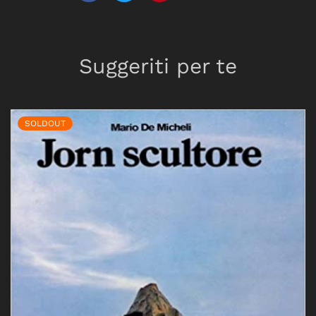
Suggeriti per te
SOLDOUT