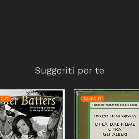
Suggeriti per te
DOUT
SOLDOUT