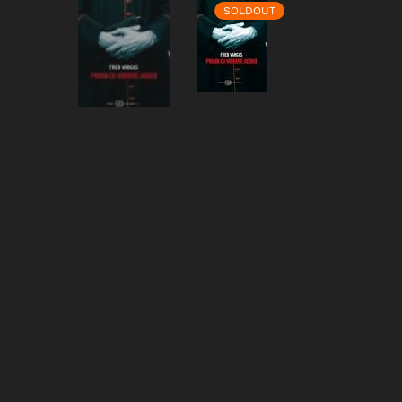
SOLDOUT