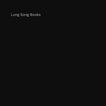
Long Song Books