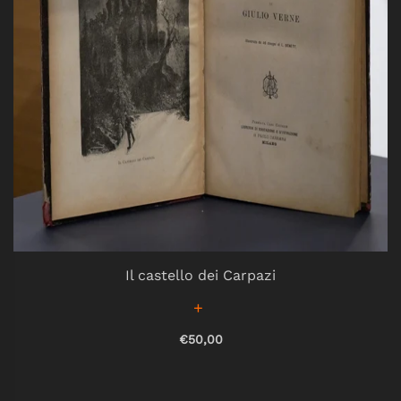
Il castello dei Carpazi
€50,00