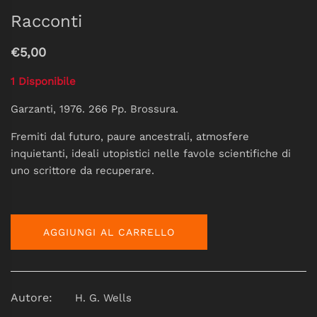
Racconti
€5,00
1 Disponibile
Garzanti, 1976. 266 Pp. Brossura.
Fremiti dal futuro, paure ancestrali, atmosfere
inquietanti, ideali utopistici nelle favole scientifiche di
uno scrittore da recuperare.
AGGIUNGI AL CARRELLO
Autore:
H. G. Wells