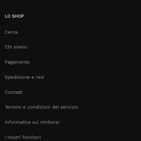
LO SHOP
Cerca
Chi siamo
Pagamento
Spedizione e resi
Contatti
Termini e condizioni del servizio
Informativa sui rimborsi
I nostri fornitori