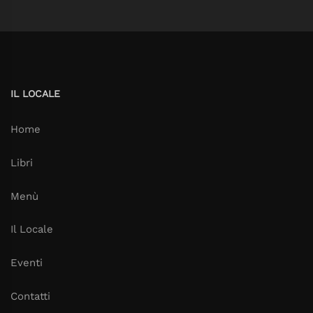
IL LOCALE
Home
Libri
Menù
Il Locale
Eventi
Contatti