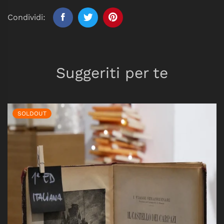
Condividi:
Suggeriti per te
SOLDOUT