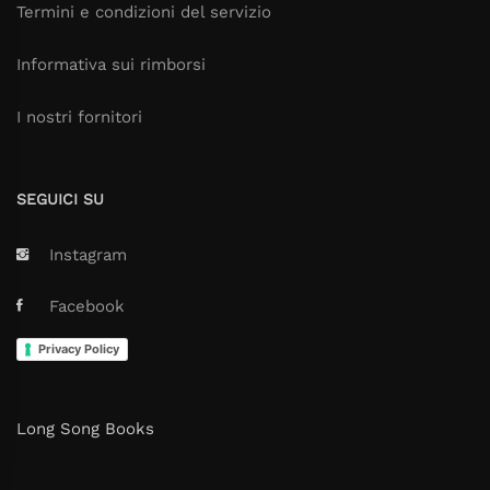
Termini e condizioni del servizio
Informativa sui rimborsi
I nostri fornitori
SEGUICI SU
Instagram
Facebook
Privacy Policy
Long Song Books