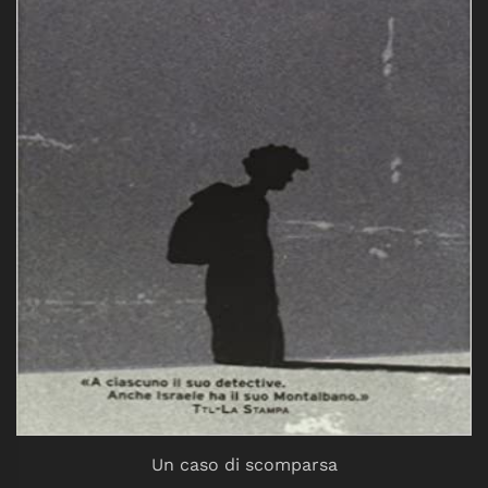
Un caso di scomparsa