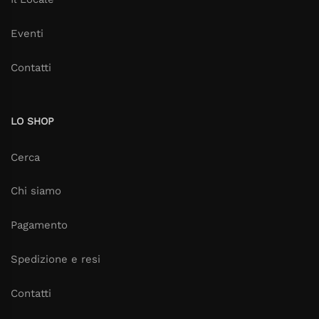
Eventi
Contatti
LO SHOP
Cerca
Chi siamo
Pagamento
Spedizione e resi
Contatti