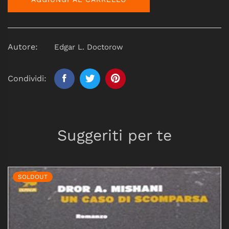
Autore:
Edgar L. Doctorow
Condividi:
Suggeriti per te
SOLDOUT