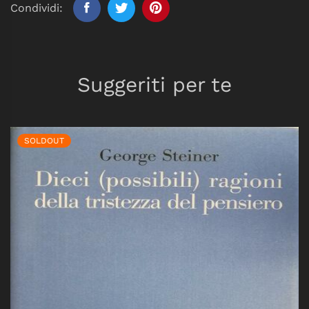
Condividi:
Suggeriti per te
SOLDOUT