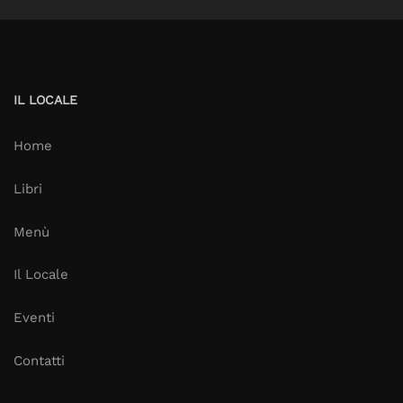
IL LOCALE
Home
Libri
Menù
Il Locale
Eventi
Contatti