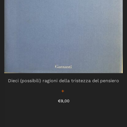
Dieci (possibili) ragioni della tristezza del pensiero
€9,00