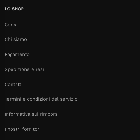
LO SHOP
Cerca
Chi siamo
Pagamento
Spedizione e resi
Contatti
Termini e condizioni del servizio
Informativa sui rimborsi
I nostri fornitori