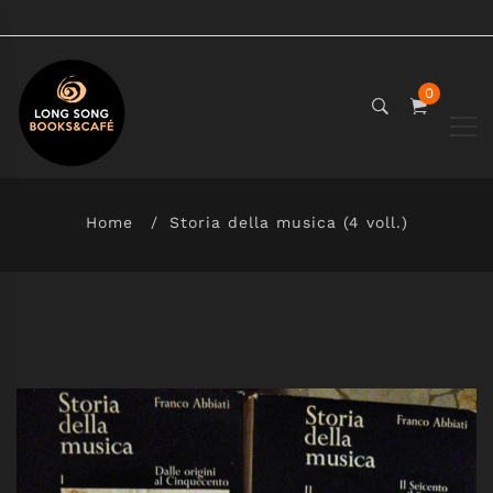
0
Home
Storia della musica (4 voll.)