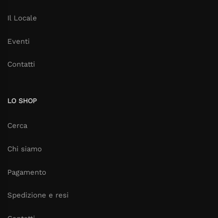
Il Locale
Eventi
Contatti
LO SHOP
Cerca
Chi siamo
Pagamento
Spedizione e resi