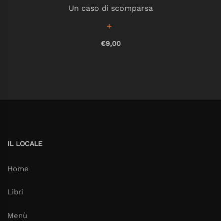
Un caso di scomparsa
€9,00
IL LOCALE
Home
Libri
Menù