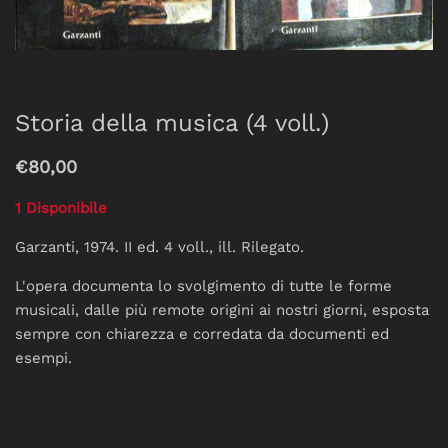
Storia della musica (4 voll.)
€80,00
1 Disponibile
Garzanti, 1974. II ed. 4 voll., ill. Rilegato.
L'opera documenta lo svolgimento di tutte le forme
musicali, dalle più remote origini ai nostri giorni, esposta
sempre con chiarezza e corredata da documenti ed
esempi.