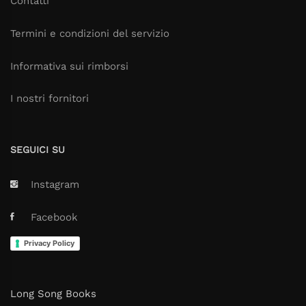
Contatti
Termini e condizioni del servizio
Informativa sui rimborsi
I nostri fornitori
SEGUICI SU
Instagram
Facebook
Privacy Policy
Long Song Books