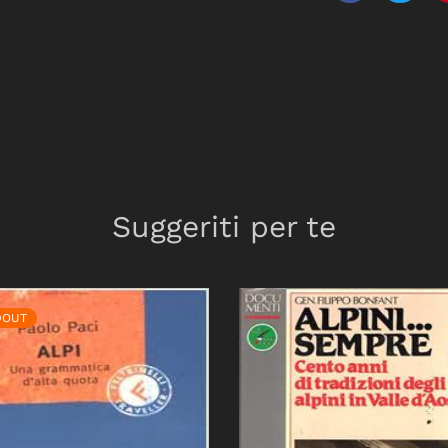
Suggeriti per te
DOUT