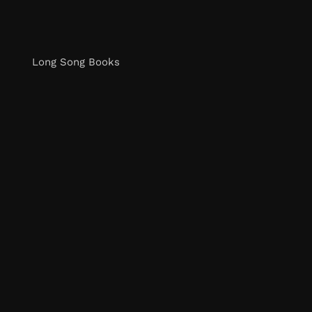
Long Song Books