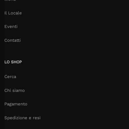
Il Locale
Eventi
Contatti
LO SHOP
Cerca
Chi siamo
Pagamento
Spedizione e resi