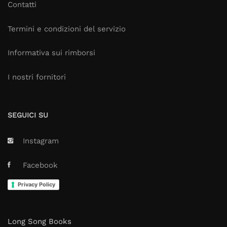
Contatti
Termini e condizioni del servizio
Informativa sui rimborsi
I nostri fornitori
SEGUICI SU
Instagram
Facebook
Privacy Policy
Long Song Books