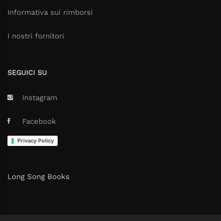
Informativa sui rimborsi
I nostri fornitori
SEGUICI SU
Instagram
Facebook
Privacy Policy
Long Song Books