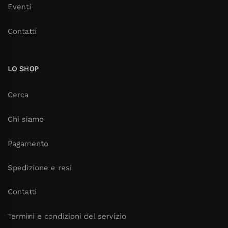
Eventi
Contatti
LO SHOP
Cerca
Chi siamo
Pagamento
Spedizione e resi
Contatti
Termini e condizioni del servizio