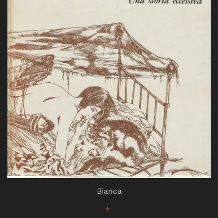
Bianca