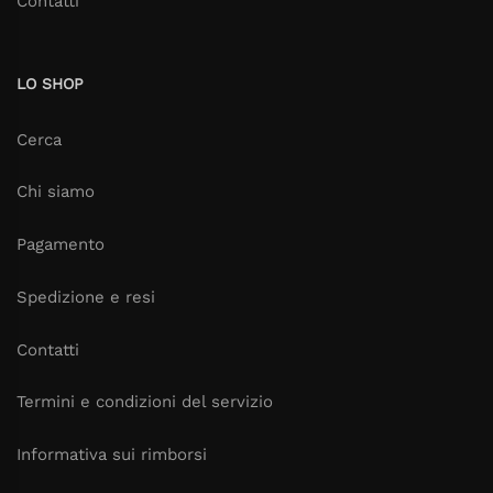
Contatti
LO SHOP
Cerca
Chi siamo
Pagamento
Spedizione e resi
Contatti
Termini e condizioni del servizio
Informativa sui rimborsi