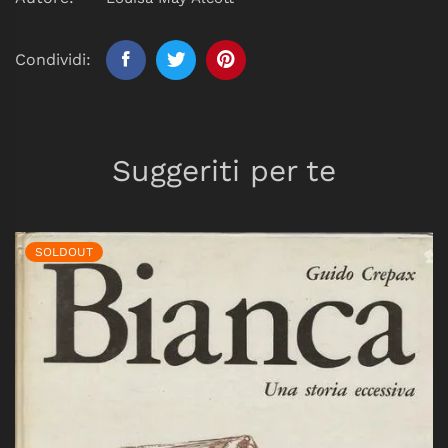
Condividi:
Suggeriti per te
SOLDOUT