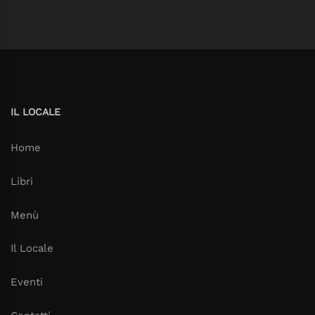
IL LOCALE
Home
Libri
Menù
Il Locale
Eventi