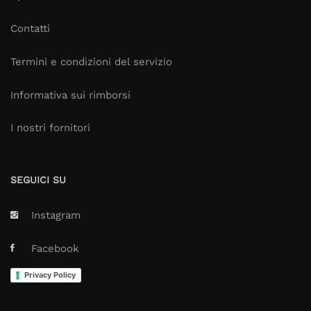
Contatti
Termini e condizioni del servizio
Informativa sui rimborsi
I nostri fornitori
SEGUICI SU
Instagram
Facebook
Privacy Policy