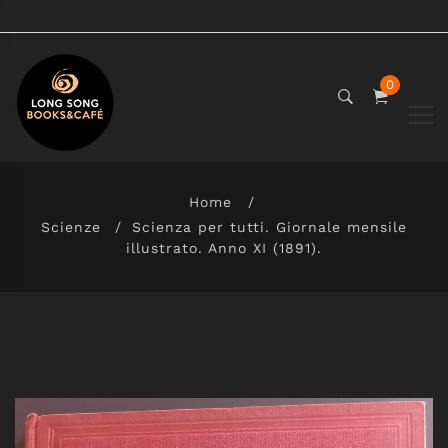
0
Home
Scienze
Scienza per tutti. Giornale mensile
illustrato. Anno XI (1891).