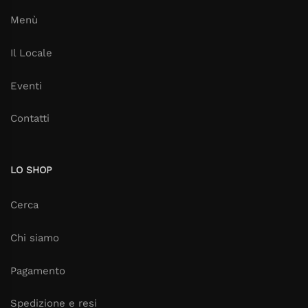
Menù
Il Locale
Eventi
Contatti
LO SHOP
Cerca
Chi siamo
Pagamento
Spedizione e resi