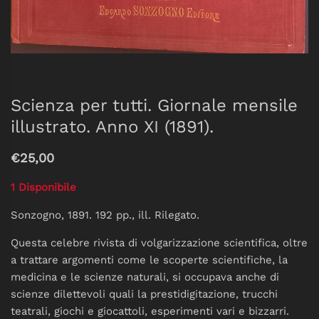
Scienza per tutti. Giornale mensile
illustrato. Anno XI (1891).
€25,00
1 Disponibile
Sonzogno, 1891. 192 pp., ill. Rilegato.
Questa celebre rivista di volgarizzazione scientifica, oltre
a trattare argomenti come le scoperte scientifiche, la
medicina e le scienze naturali, si occupava anche di
scienze dilettevoli quali la prestidigitazione, trucchi
teatrali, giochi e giocattoli, esperimenti vari e bizzarri.