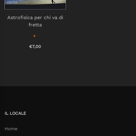
Astrofisica per chi va di
fretta
€7,00
IL LOCALE
Home