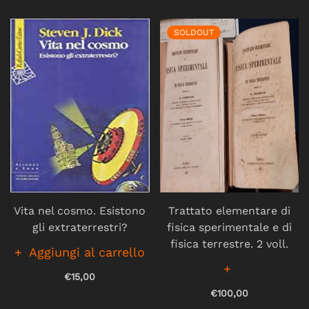
SOLDOUT
Vita nel cosmo. Esistono
Trattato elementare di
gli extraterrestri?
fisica sperimentale e di
fisica terrestre. 2 voll.
Aggiungi al carrello
€15,00
€100,00