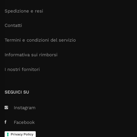
Spedizione e resi
Contatti
Termini e condizioni del servizio
Informativa sui rimborsi
I nostri fornitori
SEGUICI SU
Instagram
Facebook
Privacy Policy