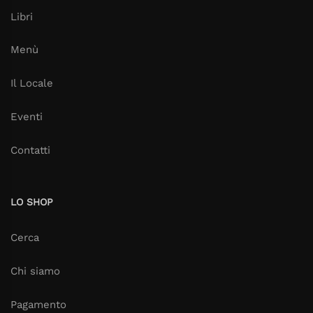
Libri
Menù
Il Locale
Eventi
Contatti
LO SHOP
Cerca
Chi siamo
Pagamento