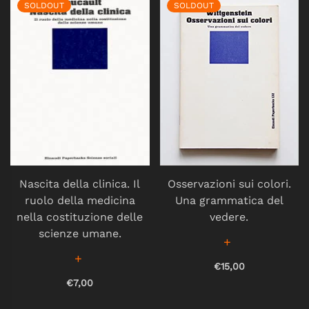
SOLDOUT
SOLDOUT
Nascita della clinica. Il
Osservazioni sui colori.
ruolo della medicina
Una grammatica del
nella costituzione delle
vedere.
scienze umane.
€15,00
€7,00