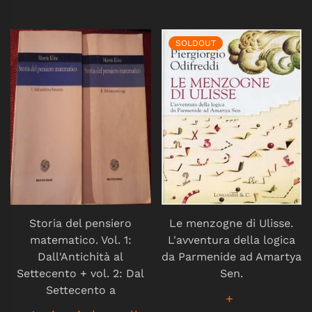
SOLDOUT
Storia del pensiero
Le menzogne di Ulisse.
matematico. Vol. 1:
L'avventura della logica
Dall'Antichità al
da Parmenide ad Amartya
Settecento + vol. 2: Dal
Sen.
Settecento a