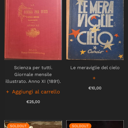
Scienza per tutti.
Le meraviglie del cielo
Giornale mensile
illustrato. Anno XI (1891).
€10,00
Aggiungi al carrello
€25,00
SOLDOUT
SOLDOUT