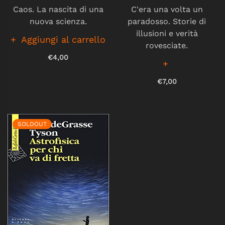
Caos. La nascita di una
C'era una volta un
nuova scienza.
paradosso. Storie di
illusioni e verità
Aggiungi al carrello
rovesciate.
€4,00
€7,00
SOLDOUT