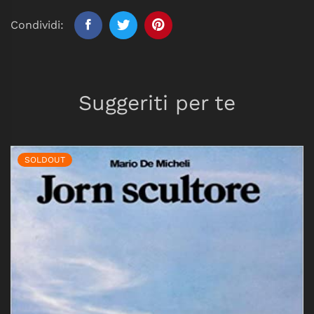
Condividi:
Suggeriti per te
SOLDOUT