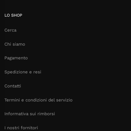
LO SHOP
Cerca
Chi siamo
Pagamento
Spedizione e resi
Contatti
Termini e condizioni del servizio
Informativa sui rimborsi
I nostri fornitori