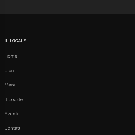
IL LOCALE
Home
Libri
Menù
Il Locale
Eventi
Contatti