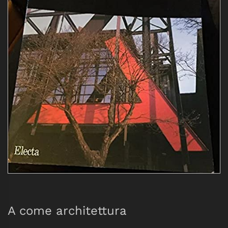
A come architettura