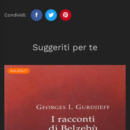
Condividi:
Suggeriti per te
SOLDOUT