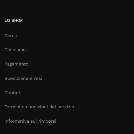
LO SHOP
Cerca
Chi siamo
Pagamento
Spedizione e resi
Contatti
Termini e condizioni del servizio
Informativa sui rimborsi