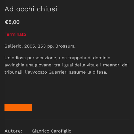
Ad occhi chiusi
€5,00
Terminato
Sellerio, 2005. 253 pp. Brossura.
Un'odiosa persecuzione, una trappola di dominio
avvinghia una giovane: tra i guai della vita e i meandri dei
tribunali, l'avvocato Guerrieri assume la difesa.
Autore:
Gianrico Carofiglio