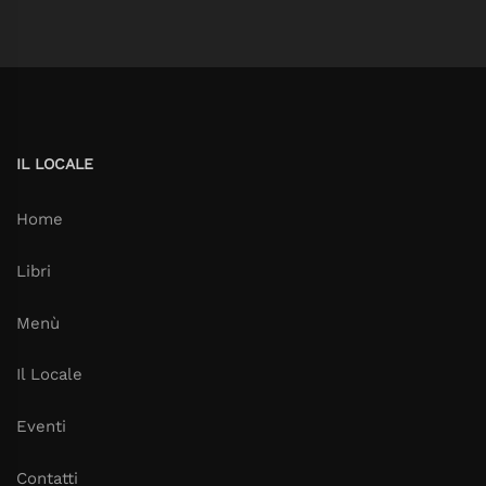
IL LOCALE
Home
Libri
Menù
Il Locale
Eventi
Contatti