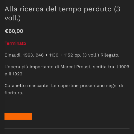
Alla ricerca del tempo perduto (3
voll.)
€60,00
Terminato
Einaudi, 1963. 946 + 1130 + 1152 pp. (3 voll.) Rilegato.
L'opera più importante di Marcel Proust, scritta tra il 1909
e il 1922.
Cofanetto mancante. Le copertine presentano segni di
fioritura.