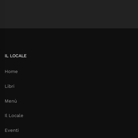
IL LOCALE
Home
Libri
Menù
Il Locale
Eventi