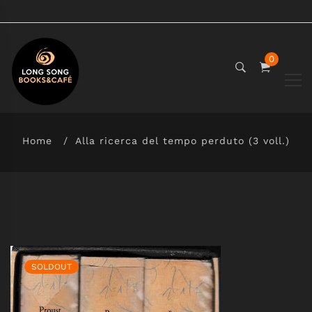
0
Home
Alla ricerca del tempo perduto (3 voll.)
SOLDOUT