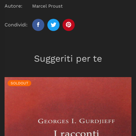
Autore:
Marcel Proust
Condividi:
Suggeriti per te
SOLDOUT