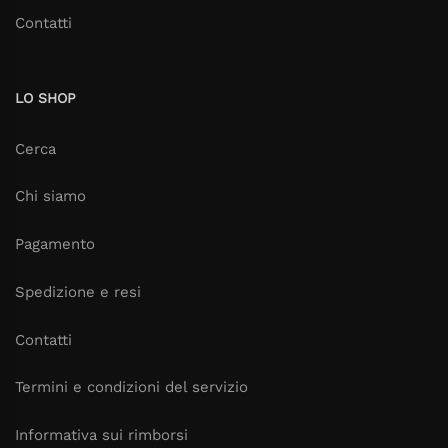
Contatti
LO SHOP
Cerca
Chi siamo
Pagamento
Spedizione e resi
Contatti
Termini e condizioni del servizio
Informativa sui rimborsi