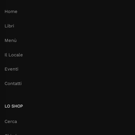
Home
Libri
Menù
Il Locale
Eventi
Contatti
LO SHOP
Cerca