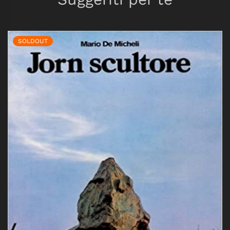
SOLDOUT