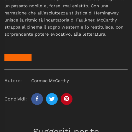
un passato nobile e, forse, mai esistito. Con una
narrazione che all'asciuttezza stilistica di Hemingway
unisce la ritmicità incantatoria di Faulkner, McCarthy
strappa al cinema il sogno western e lo restituisce, con
sorprendente potere evocativo, alla letteratura.
Autore:
Cormac McCarthy
Condividi:
Suggeriti per te