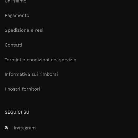
Chi siamo
Pagamento
Spedizione e resi
Contatti
Termini e condizioni del servizio
Informativa sui rimborsi
I nostri fornitori
SEGUICI SU
Instagram