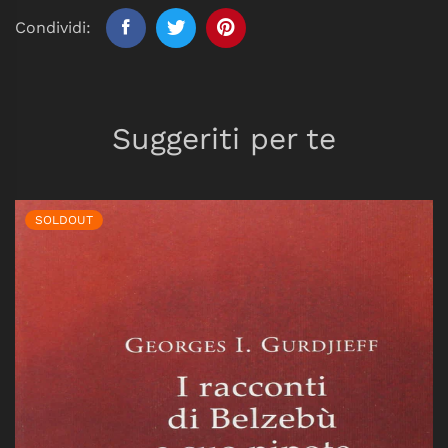
Condividi:
Suggeriti per te
SOLDOUT