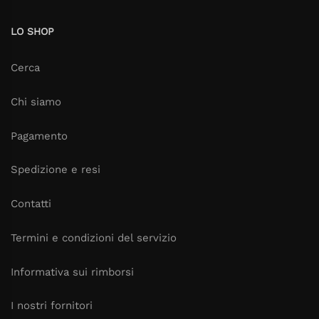
LO SHOP
Cerca
Chi siamo
Pagamento
Spedizione e resi
Contatti
Termini e condizioni del servizio
Informativa sui rimborsi
I nostri fornitori