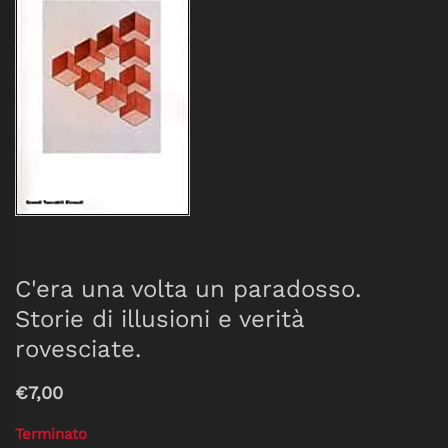
C'era una volta un paradosso.
Storie di illusioni e verità
rovesciate.
€7,00
Terminato