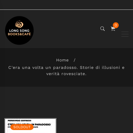
0
Home
C'era una volta un paradosso. Storie di illusioni e
verità rovesciate.
SOLDOUT