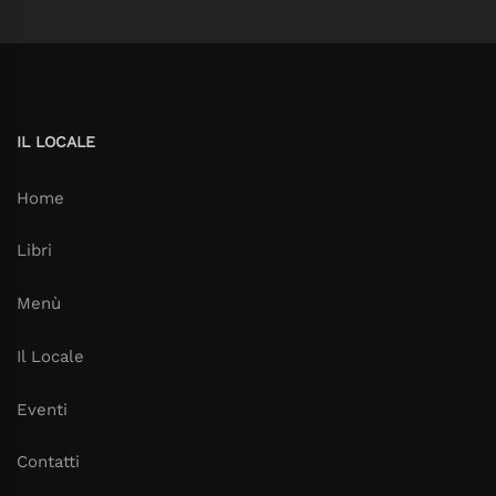
IL LOCALE
Home
Libri
Menù
Il Locale
Eventi
Contatti