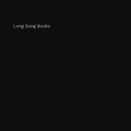
Long Song Books