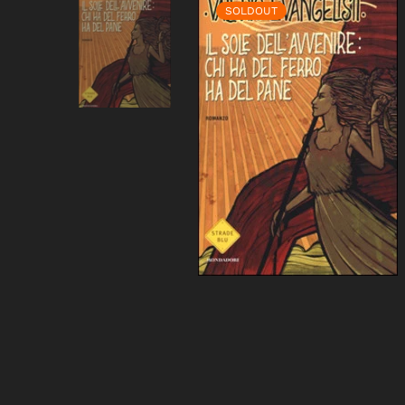
SOLDOUT