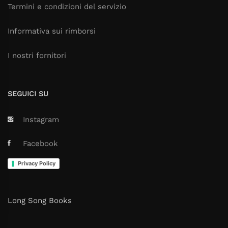
Termini e condizioni del servizio
Informativa sui rimborsi
I nostri fornitori
SEGUICI SU
Instagram
Facebook
Privacy Policy
Long Song Books