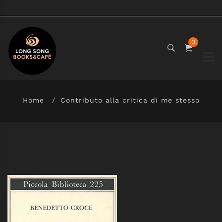
0
Home
Contributo alla critica di me stesso