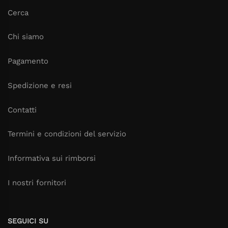
Cerca
Chi siamo
Pagamento
Spedizione e resi
Contatti
Termini e condizioni del servizio
Informativa sui rimborsi
I nostri fornitori
SEGUICI SU