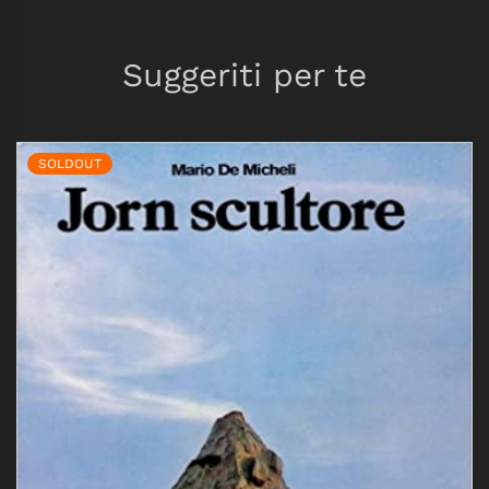
Suggeriti per te
SOLDOUT