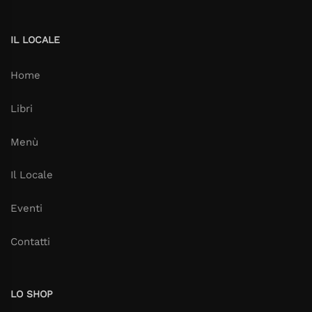
IL LOCALE
Home
Libri
Menù
Il Locale
Eventi
Contatti
LO SHOP