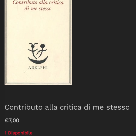
Contributo alla critica di me stesso
€7,00
1 Disponibile