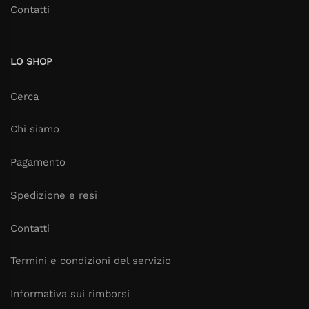
Contatti
LO SHOP
Cerca
Chi siamo
Pagamento
Spedizione e resi
Contatti
Termini e condizioni del servizio
Informativa sui rimborsi