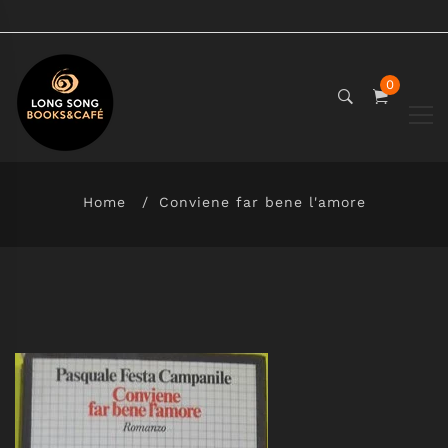
0
Home
Conviene far bene l'amore