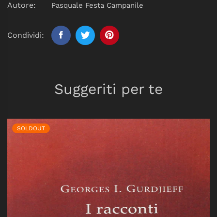
Autore:
Pasquale Festa Campanile
Condividi:
Suggeriti per te
SOLDOUT