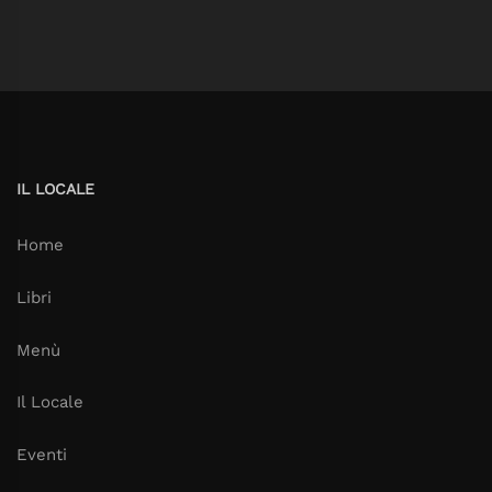
IL LOCALE
Home
Libri
Menù
Il Locale
Eventi