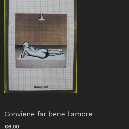
Conviene far bene l'amore
€6,00