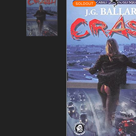
SOLDOUT