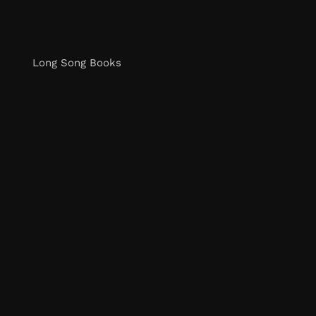
Long Song Books