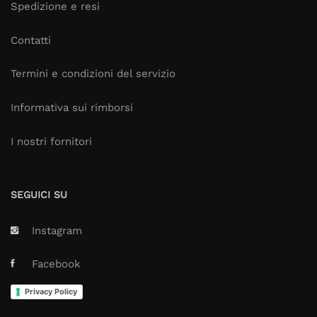
Spedizione e resi
Contatti
Termini e condizioni del servizio
Informativa sui rimborsi
I nostri fornitori
SEGUICI SU
Instagram
Facebook
Privacy Policy