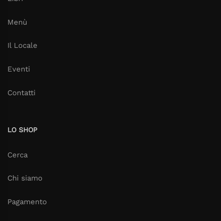
Menù
Il Locale
Eventi
Contatti
LO SHOP
Cerca
Chi siamo
Pagamento