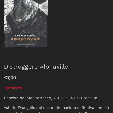
Distruggere Alphaville
€7,00
Terminato
L'ancora del Mediterraneo
, 2006 .
284 Pp. Brossura.
Valerio Evangelisti si misura in maniera definitiva non più