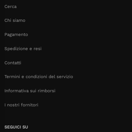
Cerca
Chi siamo
Pagamento
Spedizione e resi
Contatti
Termini e condizioni del servizio
Informativa sui rimborsi
I nostri fornitori
SEGUICI SU