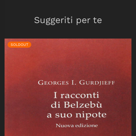
Suggeriti per te
SOLDOUT