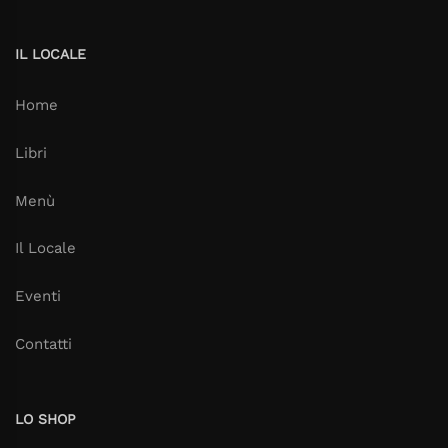
IL LOCALE
Home
Libri
Menù
Il Locale
Eventi
Contatti
LO SHOP