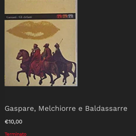
Gaspare, Melchiorre e Baldassarre
€10,00
Terminato