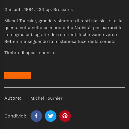
Garzanti, 1984. 233 pp. Brossura.
Michel Tournier, grande visitatore di testi classici, si cala
questa volta nello scenario della Natività, per narrarci le
immaginose biografie dei re orientali che vanno verso
Betlemme seguendo la misteriosa luce della cometa.
Timbro di appartenenza.
Autore:
Michel Tournier
Condividi: