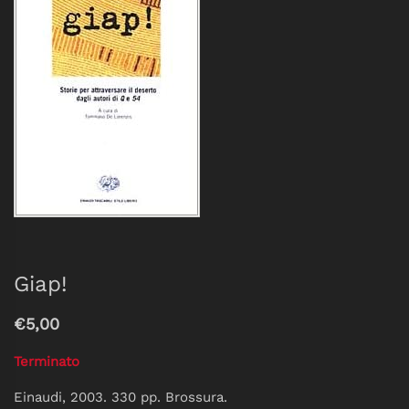
Giap!
€5,00
Terminato
Einaudi, 2003. 330 pp. Brossura.