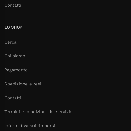
Contatti
LO SHOP
Cerca
Chi siamo
Pagamento
Spedizione e resi
Contatti
Termini e condizioni del servizio
Informativa sui rimborsi