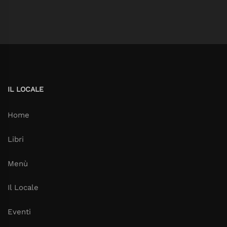
IL LOCALE
Home
Libri
Menù
Il Locale
Eventi