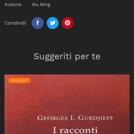
Autore:
Wu Ming
Condividi:
Suggeriti per te
SOLDOUT