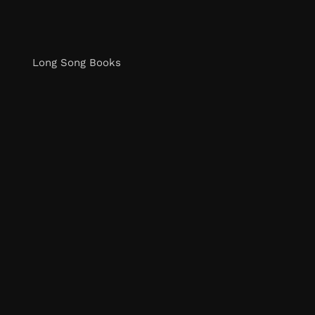
Long Song Books