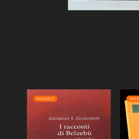
SOLDOUT
SOL