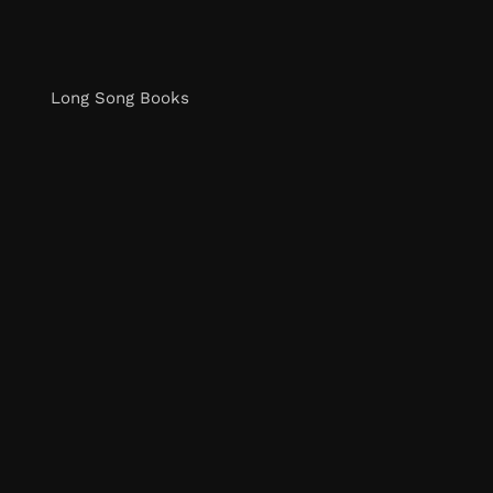
Long Song Books