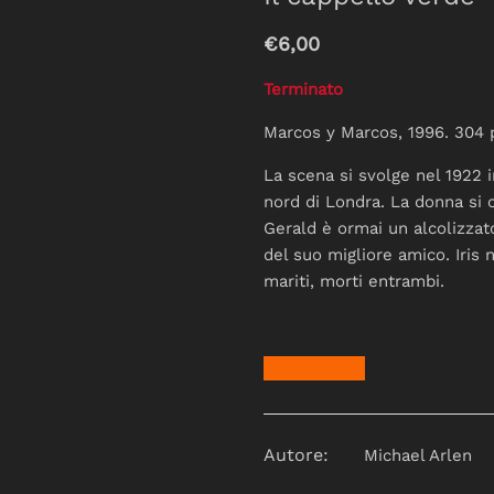
€6,00
Terminato
Marcos y Marcos, 1996. 304 
La scena si svolge nel 1922 
nord di Londra. La donna si c
Gerald è ormai un alcolizzato
del suo migliore amico. Iris 
mariti, morti entrambi.
Autore:
Michael Arlen