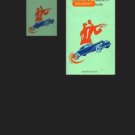
SOLDOUT