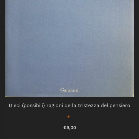
Dieci (possibili) ragioni della tristezza del pensiero
€9,00