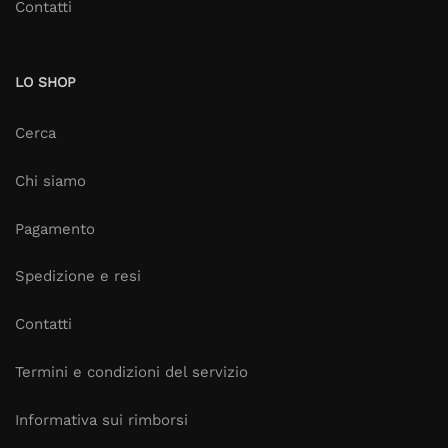
Contatti
LO SHOP
Cerca
Chi siamo
Pagamento
Spedizione e resi
Contatti
Termini e condizioni del servizio
Informativa sui rimborsi