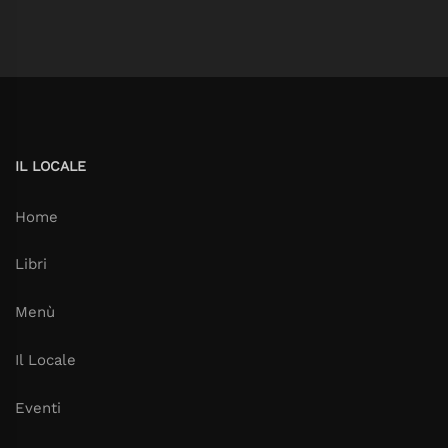
IL LOCALE
Home
Libri
Menù
Il Locale
Eventi