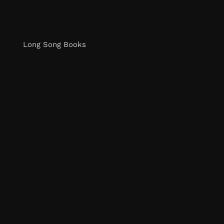
Long Song Books