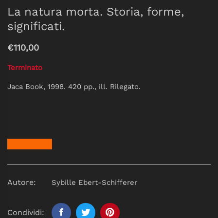
La natura morta. Storia, forme,
significati.
€110,00
Terminato
Jaca Book, 1998. 420 pp., ill. Rilegato.
Autore:
Sybille Ebert-Schifferer
Condividi: