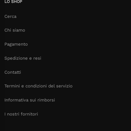
LO SHOP
Cerca
Chi siamo
Pagamento
Spedizione e resi
Contatti
Termini e condizioni del servizio
Informativa sui rimborsi
I nostri fornitori