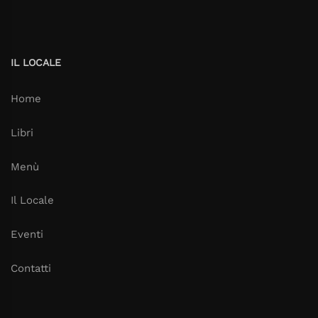
IL LOCALE
Home
Libri
Menù
Il Locale
Eventi
Contatti