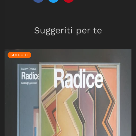
Suggeriti per te
SOLDOUT