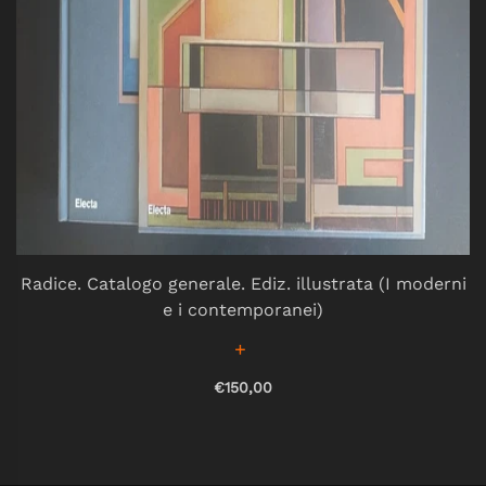
Radice. Catalogo generale. Ediz. illustrata (I moderni
e i contemporanei)
€150,00