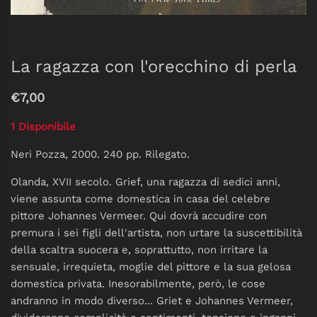
La ragazza con l'orecchino di perla
€7,00
1 Disponibile
Neri Pozza, 2000. 240 pp. Rilegato.
Olanda, XVII secolo. Grief, una ragazza di sedici anni,
viene assunta come domestica in casa del celebre
pittore Johannes Vermeer. Qui dovrà accudire con
premura i sei figli dell'artista, non urtare la suscettibilità
della scaltra suocera e, soprattutto, non irritare la
sensuale, irrequieta, moglie del pittore e la sua gelosa
domestica privata. Inesorabilmente, però, le cose
andranno in modo diverso... Griet e Johannes Vermeer,