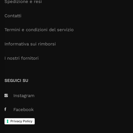
Spedizione e resi
Contatti
Termini e condizioni del servizio
Informativa sui rimborsi
I nostri fornitori
SEGUICI SU
Instagram
Facebook
Privacy Policy