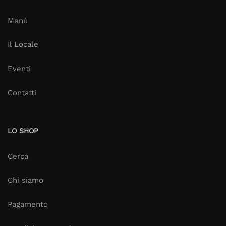
Menù
Il Locale
Eventi
Contatti
LO SHOP
Cerca
Chi siamo
Pagamento