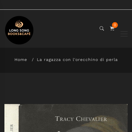
0
Home
La ragazza con l'orecchino di perla