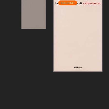
SOLDOUT